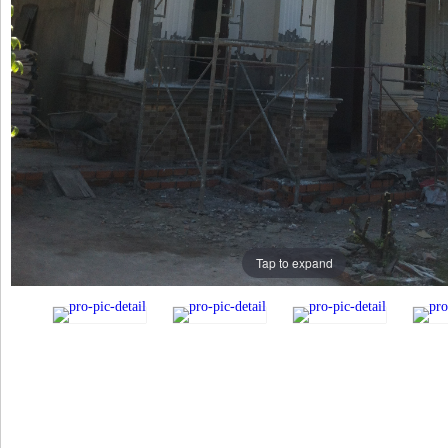
Tap to expand