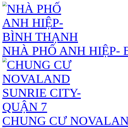
NHÀ PHỐ ANH HIỆP-
CHUNG CƯ NOVALAND