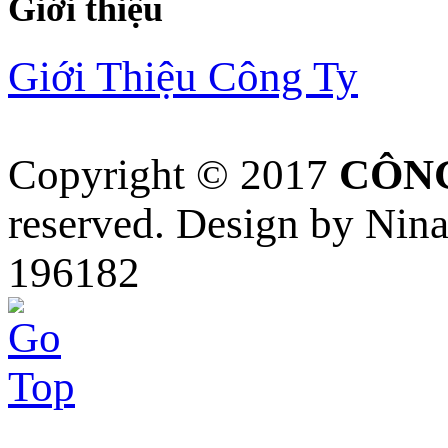
Giới thiệu
Giới Thiệu Công Ty
Copyright © 2017
CÔNG
reserved. Design by Nin
196182