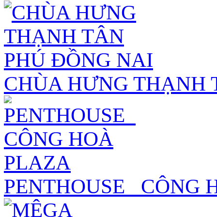
CHÙA HƯNG THẠNH 
PENTHOUSE_ CÔNG 