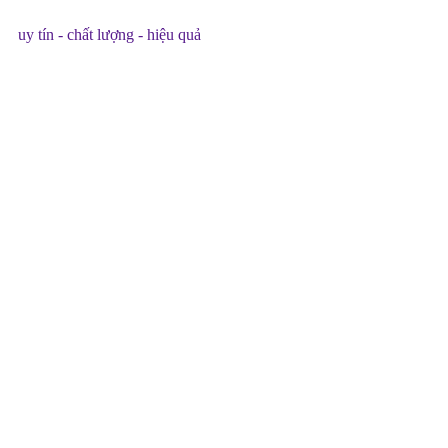
hất lượng - hiệu quả