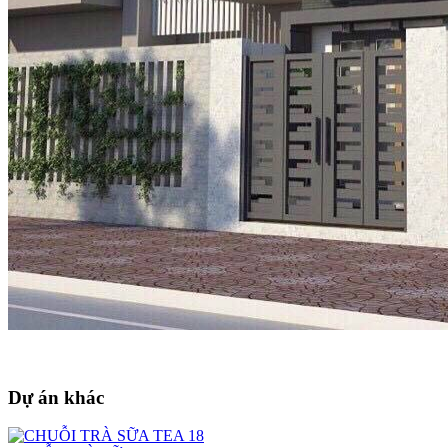
Dự án khác